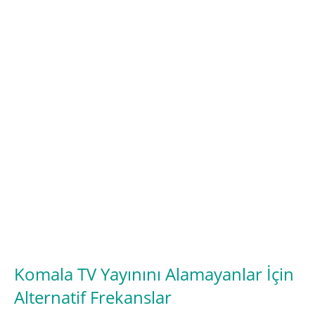
Komala TV Yayınını Alamayanlar İçin
Alternatif Frekanslar