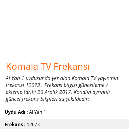
Komala TV Frekansı
Al Yah 1 uydusunda yer alan Komala TV yayınının
frekansı 12073 . Frekans bilgisi güncelleme /
ekleme tarihi 26 Aralık 2017. Kanalın ayrıntılı
güncel frekans bilgileri şu şekildedir:
Uydu Adı :
Al Yah 1
Frekans :
12073