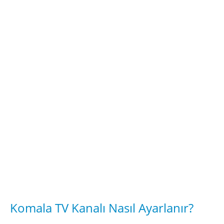
Komala TV Kanalı Nasıl Ayarlanır?