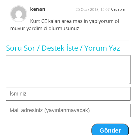
kenan
Cevapla
25 Ocak 2018, 15:07
Kurt CE kalan area mas in yapiyorum ol
muyur yardim ci olurmusunuz
Soru Sor / Destek İste / Yorum Yaz