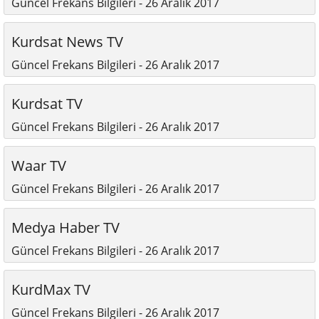
Güncel Frekans Bilgileri - 26 Aralık 2017
Kurdsat News TV
Güncel Frekans Bilgileri - 26 Aralık 2017
Kurdsat TV
Güncel Frekans Bilgileri - 26 Aralık 2017
Waar TV
Güncel Frekans Bilgileri - 26 Aralık 2017
Medya Haber TV
Güncel Frekans Bilgileri - 26 Aralık 2017
KurdMax TV
Güncel Frekans Bilgileri - 26 Aralık 2017