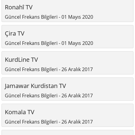
Ronahî TV
Güncel Frekans Bilgileri - 01 Mayıs 2020
Çira TV
Güncel Frekans Bilgileri - 01 Mayıs 2020
KurdLine TV
Güncel Frekans Bilgileri - 26 Aralık 2017
Jamawar Kurdistan TV
Güncel Frekans Bilgileri - 26 Aralık 2017
Komala TV
Güncel Frekans Bilgileri - 26 Aralık 2017