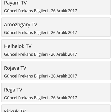
Payam TV
Güncel Frekans Bilgileri - 26 Aralık 2017
Amozhgary TV
Güncel Frekans Bilgileri - 26 Aralık 2017
Helhelok TV
Güncel Frekans Bilgileri - 26 Aralık 2017
Rojava TV
Güncel Frekans Bilgileri - 26 Aralık 2017
Rêga TV
Güncel Frekans Bilgileri - 26 Aralık 2017
Kirkuk TV