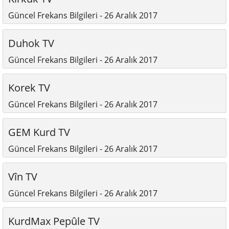
Güncel Frekans Bilgileri - 26 Aralık 2017
Duhok TV
Güncel Frekans Bilgileri - 26 Aralık 2017
Korek TV
Güncel Frekans Bilgileri - 26 Aralık 2017
GEM Kurd TV
Güncel Frekans Bilgileri - 26 Aralık 2017
Vîn TV
Güncel Frekans Bilgileri - 26 Aralık 2017
KurdMax Pepûle TV