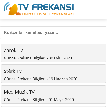
Zarok TV
Güncel Frekans Bilgileri - 30 Eylül 2020
Stêrk TV
Güncel Frekans Bilgileri - 19 Haziran 2020
Med Muzîk TV
Güncel Frekans Bilgileri - 01 Mayıs 2020