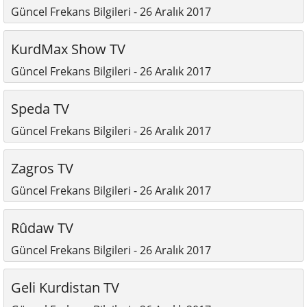
Güncel Frekans Bilgileri - 26 Aralık 2017
KurdMax Show TV
Güncel Frekans Bilgileri - 26 Aralık 2017
Speda TV
Güncel Frekans Bilgileri - 26 Aralık 2017
Zagros TV
Güncel Frekans Bilgileri - 26 Aralık 2017
Rûdaw TV
Güncel Frekans Bilgileri - 26 Aralık 2017
Geli Kurdistan TV