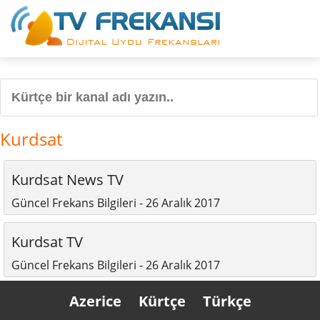
Kurdsat
Kurdsat News TV
Güncel Frekans Bilgileri - 26 Aralık 2017
Kurdsat TV
Güncel Frekans Bilgileri - 26 Aralık 2017
Azerice
Kürtçe
Türkçe