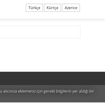
Türkçe
Kürtçe
Azerice
alıcınıza eklemeniz için gerekli bilgilerin yer aldığı bir